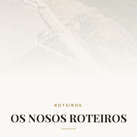
ROTEIROS
OS NOSOS ROTEIROS