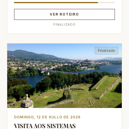
VER ROTEIRO
FINALIZADO
Finalizado
DOMINGO, 12 DE XULLO DE 2026
VISITA AOS SISTEMAS