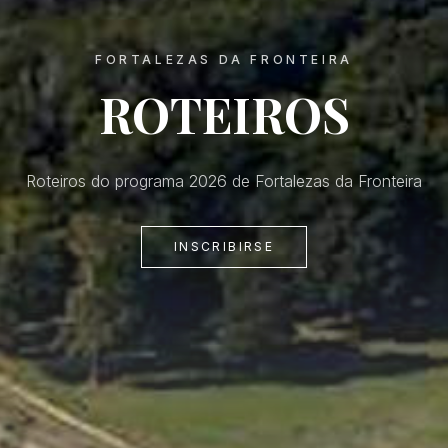
FORTALEZAS DA FRONTEIRA
ROTEIROS
Roteiros do programa 2026 de Fortalezas da Fronteira
INSCRIBIRSE